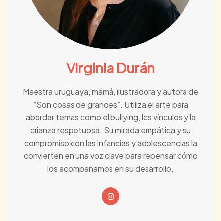
Virginia Durán
Maestra uruguaya, mamá, ilustradora y autora de
“Son cosas de grandes”. Utiliza el arte para
abordar temas como el bullying, los vínculos y la
crianza respetuosa. Su mirada empática y su
compromiso con las infancias y adolescencias la
convierten en una voz clave para repensar cómo
los acompañamos en su desarrollo.