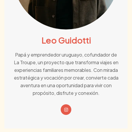
Leo Guidotti
Papá y emprendedor uruguayo, cofundador de
La Troupe, un proyecto que transforma viajes en
experiencias familiares memorables. Con mirada
estratégica y vocación por crear, convierte cada
aventura en una oportunidad para vivir con
propósito, disfrute y conexión.